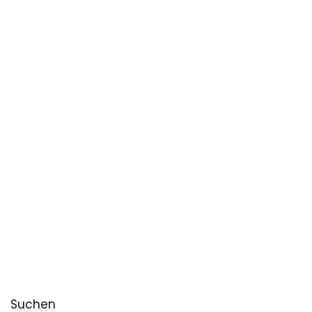
Suchen