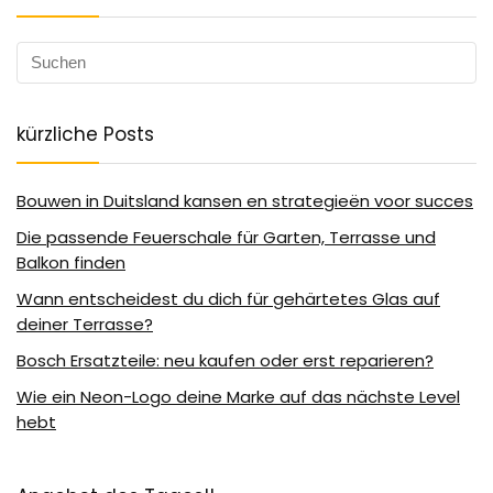
kürzliche Posts
Bouwen in Duitsland kansen en strategieën voor succes
Die passende Feuerschale für Garten, Terrasse und
Balkon finden
Wann entscheidest du dich für gehärtetes Glas auf
deiner Terrasse?
Bosch Ersatzteile: neu kaufen oder erst reparieren?
Wie ein Neon-Logo deine Marke auf das nächste Level
hebt