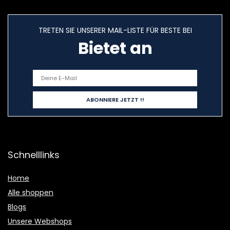
TRETEN SIE UNSERER MAIL-LISTE FÜR BESTE BEI
Bietet an
Schnelllinks
Home
Alle shoppen
Blogs
Unsere Webshops