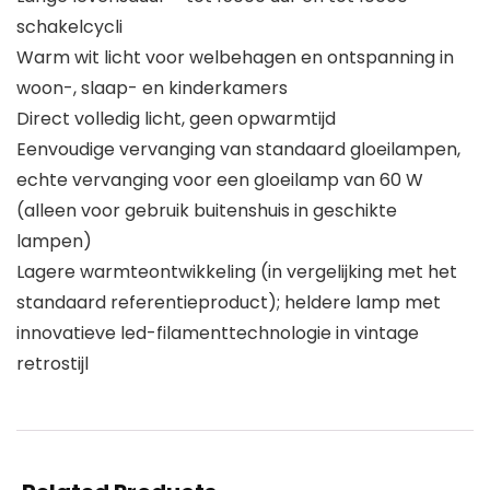
schakelcycli
Warm wit licht voor welbehagen en ontspanning in
woon-, slaap- en kinderkamers
Direct volledig licht, geen opwarmtijd
Eenvoudige vervanging van standaard gloeilampen,
echte vervanging voor een gloeilamp van 60 W
(alleen voor gebruik buitenshuis in geschikte
lampen)
Lagere warmteontwikkeling (in vergelijking met het
standaard referentieproduct); heldere lamp met
innovatieve led-filamenttechnologie in vintage
retrostijl