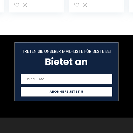
stuks
TRETEN SIE UNSERER MAIL-LISTE FÜR BESTE BEI
Bietet an