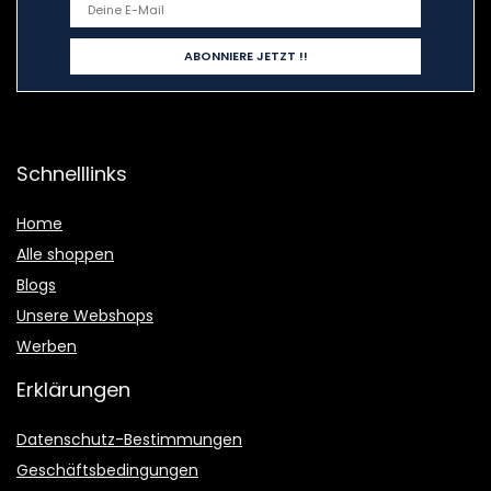
Schnelllinks
Home
Alle shoppen
Blogs
Unsere Webshops
Werben
Erklärungen
Datenschutz-Bestimmungen
Geschäftsbedingungen