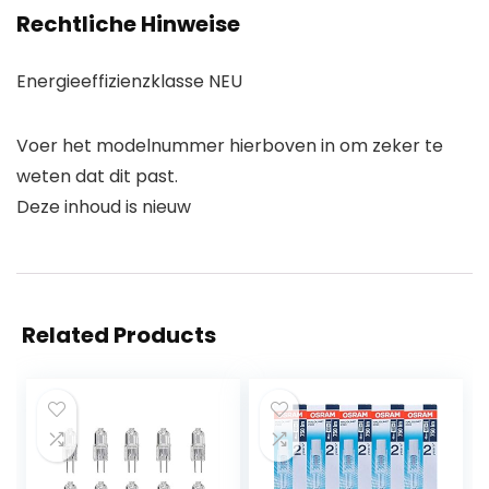
Rechtliche Hinweise
Energieeffizienzklasse NEU
Voer het modelnummer hierboven in om zeker te
weten dat dit past.
Deze inhoud is nieuw
Related Products