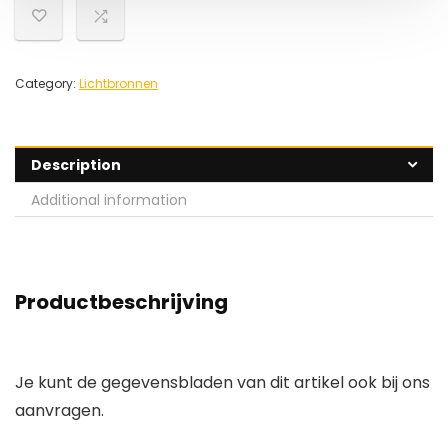
Category:
Lichtbronnen
Description
Additional information
Productbeschrijving
Je kunt de gegevensbladen van dit artikel ook bij ons
aanvragen.