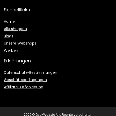
Schnelllinks
Home
Alle shoppen
Blogs
Unsere Webshops
Werben
Erklärungen
Datenschutz-Bestimmungen
Geschäftsbedingungen
Affiliate-Offenlegung
2022 © Dss-Wuk.de Alle Rechte vorbehalten