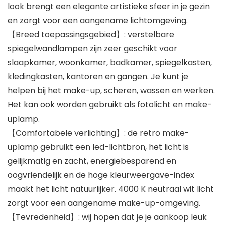
look brengt een elegante artistieke sfeer in je gezin
en zorgt voor een aangename lichtomgeving.
【Breed toepassingsgebied】: verstelbare
spiegelwandlampen zijn zeer geschikt voor
slaapkamer, woonkamer, badkamer, spiegelkasten,
kledingkasten, kantoren en gangen. Je kunt je
helpen bij het make-up, scheren, wassen en werken.
Het kan ook worden gebruikt als fotolicht en make-
uplamp.
【Comfortabele verlichting】: de retro make-
uplamp gebruikt een led-lichtbron, het licht is
gelijkmatig en zacht, energiebesparend en
oogvriendelijk en de hoge kleurweergave-index
maakt het licht natuurlijker. 4000 K neutraal wit licht
zorgt voor een aangename make-up-omgeving.
【Tevredenheid】: wij hopen dat je je aankoop leuk