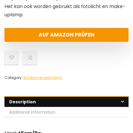
Het kan ook worden gebruikt als fotolicht en make-
uplamp.
AUF AMAZON PRÜFEN
Category:
Badkamerverlichting
Description
Additional information