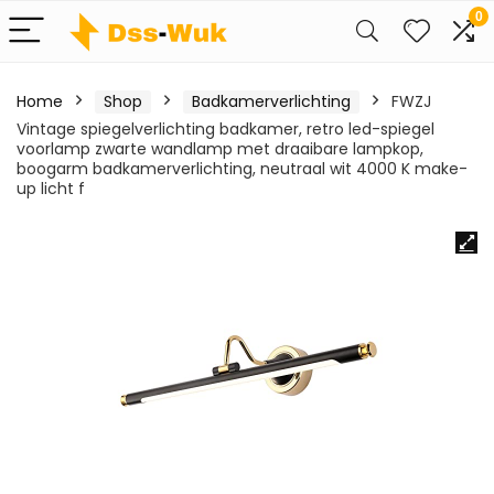
0
Home
Shop
Badkamerverlichting
FWZJ
Vintage spiegelverlichting badkamer, retro led-spiegel
voorlamp zwarte wandlamp met draaibare lampkop,
boogarm badkamerverlichting, neutraal wit 4000 K make-
up licht f