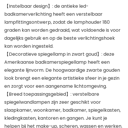
【Instelbaar design】: de antieke led-
badkamerverlichting heeft een verstelbaar
lampfittingsontwerp, zodat de lamphouder 180
graden kan worden gedraaid, wat voldoende is voor
dagelijks gebruik en op de beste verlichtingshoek
kan worden ingesteld.
【Decoratieve spiegellamp in zwart goud】: deze
Amerikaanse badkamerspiegellamp heeft een
elegante lijnvorm. De hoogwaardige zwarte gouden
look brengt een elegante artistieke sfeer in je gezin
en zorgt voor een aangename lichtomgeving.
【Breed toepassingsgebied】: verstelbare
spiegelwandlampen zijn zeer geschikt voor
slaapkamer, woonkamer, badkamer, spiegelkasten,
kledingkasten, kantoren en gangen. Je kunt je
helpen bij het make-up, scheren, wassen en werken.