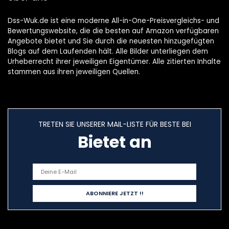
Dss-Wuk.de ist eine moderne All-in-One-Preisvergleichs- und
Bewertungswebsite, die die besten auf Amazon verfügbaren
Angebote bietet und Sie durch die neuesten hinzugefügten
Blogs auf dem Laufenden hält. Alle Bilder unterliegen dem
Urheberrecht ihrer jeweiligen Eigentümer. Alle zitierten Inhalte
stammen aus ihren jeweiligen Quellen.
TRETEN SIE UNSERER MAIL-LISTE FÜR BESTE BEI
Bietet an