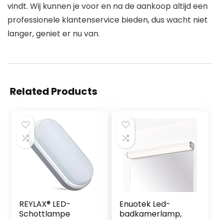
vindt. Wij kunnen je voor en na de aankoop altijd een
professionele klantenservice bieden, dus wacht niet
langer, geniet er nu van.
Related Products
REYLAX® LED-
Enuotek Led-
Schottlampe
badkamerlamp,