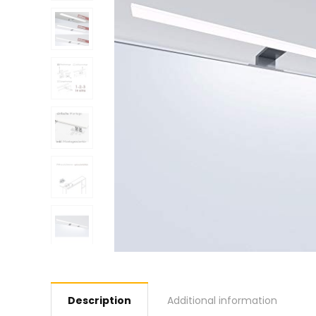
Description
Additional information