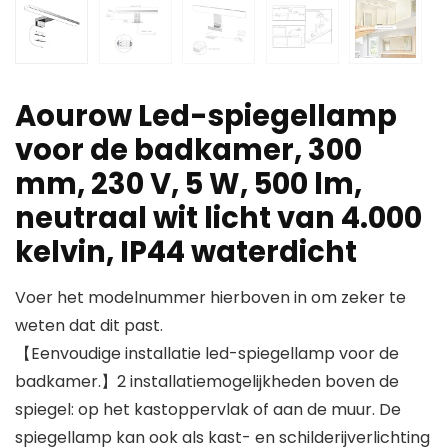
Aourow Led-spiegellamp
voor de badkamer, 300
mm, 230 V, 5 W, 500 lm,
neutraal wit licht van 4.000
kelvin, IP44 waterdicht
Voer het modelnummer hierboven in om zeker te
weten dat dit past.
【Eenvoudige installatie led-spiegellamp voor de
badkamer.】2 installatiemogelijkheden boven de
spiegel: op het kastoppervlak of aan de muur. De
spiegellamp kan ook als kast- en schilderijverlichting