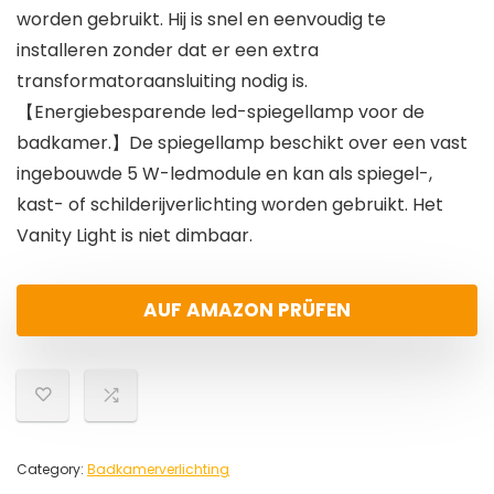
worden gebruikt. Hij is snel en eenvoudig te
installeren zonder dat er een extra
transformatoraansluiting nodig is.
【Energiebesparende led-spiegellamp voor de
badkamer.】De spiegellamp beschikt over een vast
ingebouwde 5 W-ledmodule en kan als spiegel-,
kast- of schilderijverlichting worden gebruikt. Het
Vanity Light is niet dimbaar.
AUF AMAZON PRÜFEN
Category:
Badkamerverlichting