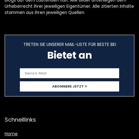
Blogs auf dem Laufenden hält. Alle Bilder unterliegen dem
Urheberrecht ihrer jeweiligen Eigentümer. Alle zitierten Inhalte
stammen aus ihren jeweiligen Quellen.
TRETEN SIE UNSERER MAIL-LISTE FÜR BESTE BEI
Bietet an
Schnelllinks
Home