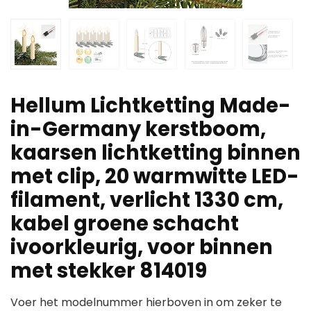
Hellum Lichtketting Made-
in-Germany kerstboom,
kaarsen lichtketting binnen
met clip, 20 warmwitte LED-
filament, verlicht 1330 cm,
kabel groene schacht
ivoorkleurig, voor binnen
met stekker 814019
Voer het modelnummer hierboven in om zeker te