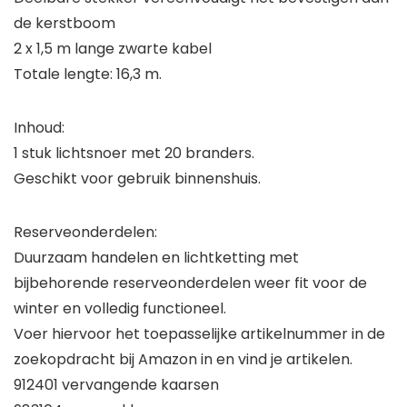
de kerstboom
2 x 1,5 m lange zwarte kabel
Totale lengte: 16,3 m.
Inhoud:
1 stuk lichtsnoer met 20 branders.
Geschikt voor gebruik binnenshuis.
Reserveonderdelen:
Duurzaam handelen en lichtketting met
bijbehorende reserveonderdelen weer fit voor de
winter en volledig functioneel.
Voer hiervoor het toepasselijke artikelnummer in de
zoekopdracht bij Amazon in en vind je artikelen.
912401 vervangende kaarsen