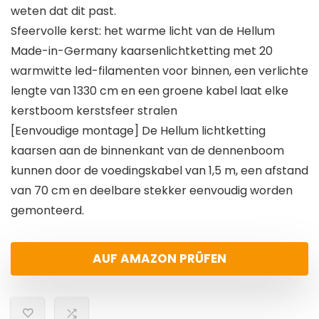
weten dat dit past.
Sfeervolle kerst: het warme licht van de Hellum
Made-in-Germany kaarsenlichtketting met 20
warmwitte led-filamenten voor binnen, een verlichte
lengte van 1330 cm en een groene kabel laat elke
kerstboom kerstsfeer stralen
[Eenvoudige montage] De Hellum lichtketting
kaarsen aan de binnenkant van de dennenboom
kunnen door de voedingskabel van 1,5 m, een afstand
van 70 cm en deelbare stekker eenvoudig worden
gemonteerd.
AUF AMAZON PRÜFEN