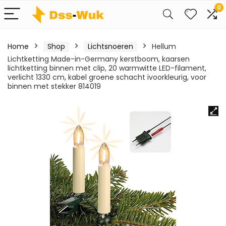
0
Home
Shop
Lichtsnoeren
Hellum
Lichtketting Made-in-Germany kerstboom, kaarsen
lichtketting binnen met clip, 20 warmwitte LED-filament,
verlicht 1330 cm, kabel groene schacht ivoorkleurig, voor
binnen met stekker 814019