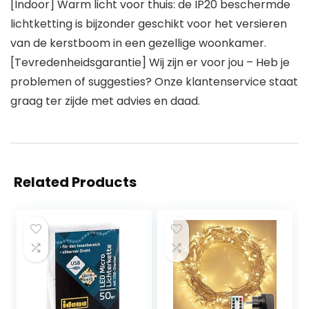
[Indoor] Warm licht voor thuis: de IP20 beschermde
lichtketting is bijzonder geschikt voor het versieren
van de kerstboom in een gezellige woonkamer.
[Tevredenheidsgarantie] Wij zijn er voor jou – Heb je
problemen of suggesties? Onze klantenservice staat
graag ter zijde met advies en daad.
Related Products