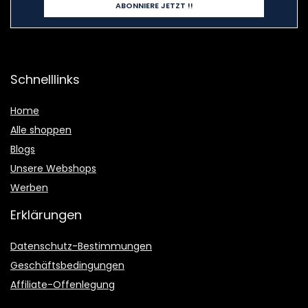
Schnelllinks
Home
Alle shoppen
Blogs
Unsere Webshops
Werben
Erklärungen
Datenschutz-Bestimmungen
Geschäftsbedingungen
Affiliate-Offenlegung