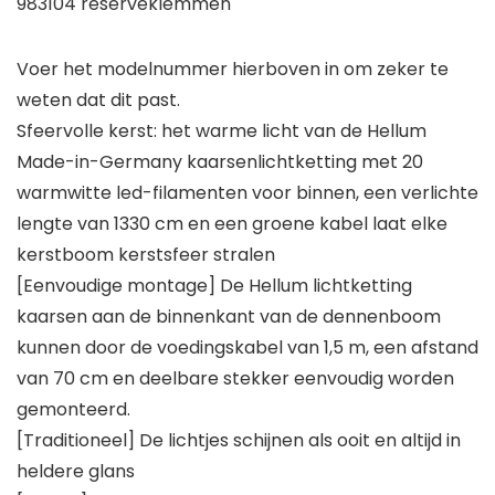
983104 reserveklemmen
Voer het modelnummer hierboven in om zeker te
weten dat dit past.
Sfeervolle kerst: het warme licht van de Hellum
Made-in-Germany kaarsenlichtketting met 20
warmwitte led-filamenten voor binnen, een verlichte
lengte van 1330 cm en een groene kabel laat elke
kerstboom kerstsfeer stralen
[Eenvoudige montage] De Hellum lichtketting
kaarsen aan de binnenkant van de dennenboom
kunnen door de voedingskabel van 1,5 m, een afstand
van 70 cm en deelbare stekker eenvoudig worden
gemonteerd.
[Traditioneel] De lichtjes schijnen als ooit en altijd in
heldere glans