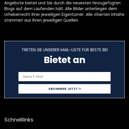
Angebote bietet und Sie durch die neuesten hinzugefügten
Blogs auf dem Laufenden hält. Alle Bilder unterliegen dem
Urheberrecht ihrer jeweiligen Eigentümer. Alle zitierten Inhalte
stammen aus ihren jeweiligen Quellen.
TRETEN SIE UNSERER MAIL-LISTE FÜR BESTE BEI
Bietet an
Schnelllinks