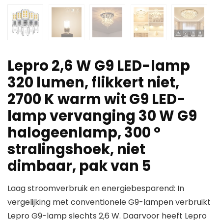
Lepro 2,6 W G9 LED-lamp
320 lumen, flikkert niet,
2700 K warm wit G9 LED-
lamp vervanging 30 W G9
halogeenlamp, 300 °
stralingshoek, niet
dimbaar, pak van 5
Laag stroomverbruik en energiebesparend: In
vergelijking met conventionele G9-lampen verbruikt
Lepro G9-lamp slechts 2,6 W. Daarvoor heeft Lepro