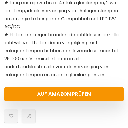
★ Laag energieverbruik: 4 stuks gloeilampen, 2 watt
per lamp, ideale vervanging voor halogeenlampen
om energie te besparen. Compatibel met LED 12V
AC/DC.
★ Helder en langer branden: de lichtkleur is gezellig
lichtwit. Veel helderder in vergelijking met
halogeenlampen hebben een levensduur maar tot
25.000 uur. Vermindert daarom de
onderhoudskosten die voor de vervanging van
halogeenlampen en andere gloeilampen zijn.
AUF AMAZON PRÜFEN