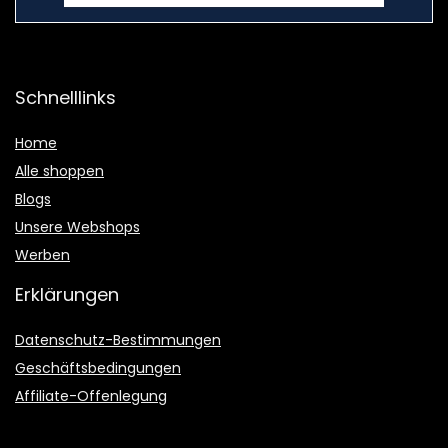
Schnelllinks
Home
Alle shoppen
Blogs
Unsere Webshops
Werben
Erklärungen
Datenschutz-Bestimmungen
Geschäftsbedingungen
Affiliate-Offenlegung