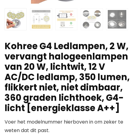
Kohree G4 Ledlampen, 2 W,
vervangt halogeenlampen
van 20 W, lichtwit, 12 V
AC/DC ledlamp, 350 lumen,
flikkert niet, niet dimbaar,
360 graden lichthoek, G4-
licht [energieklasse A++]
Voer het modelnummer hierboven in om zeker te
weten dat dit past.