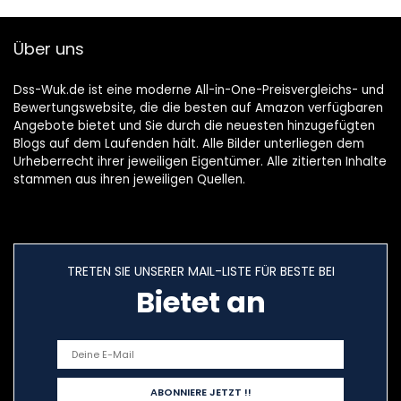
Über uns
Dss-Wuk.de ist eine moderne All-in-One-Preisvergleichs- und
Bewertungswebsite, die die besten auf Amazon verfügbaren
Angebote bietet und Sie durch die neuesten hinzugefügten
Blogs auf dem Laufenden hält. Alle Bilder unterliegen dem
Urheberrecht ihrer jeweiligen Eigentümer. Alle zitierten Inhalte
stammen aus ihren jeweiligen Quellen.
TRETEN SIE UNSERER MAIL-LISTE FÜR BESTE BEI
Bietet an