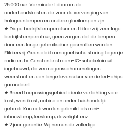
25.000 uur. Vermindert daarom de
onderhoudskosten die voor de vervanging van
halogeenlampen en andere gloeilampen zijn.
★ Diepe bedrijfstemperatuur en flikkervrij: zeer lage
bedrijfstemperatuur, geen zorgen dat de lampen
door een lange gebruiksduur gesmolten worden.
Flikkervrij. Geen elektromagnetische storing tegen je
radio en tv. Constante stroom-IC-schakelcircuit
ingebouwd, die vermogensschommelingen
weerstaat en een lange levensduur van de led-chips
garandeert.
★ Breed toepassingsgebied: ideale verlichting voor
kast, wandkast, cabine en ander huishoudelijk
gebruik. Kan ook worden gebruikt als mini-
inbouwlamp, leeslamp, downlight enz.
★ 2 jaar garantie: Wij nemen de volledige