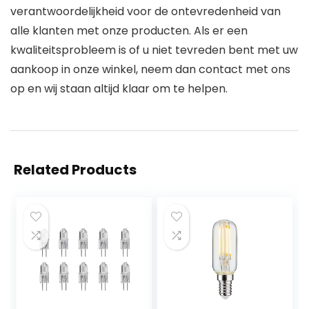
verantwoordelijkheid voor de ontevredenheid van
alle klanten met onze producten. Als er een
kwaliteitsprobleem is of u niet tevreden bent met uw
aankoop in onze winkel, neem dan contact met ons
op en wij staan altijd klaar om te helpen.
Related Products