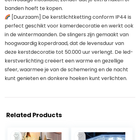
banden hoeft te kopen.
[Duurzaam] De kerstlichtketting conform IP44 is
perfect geschikt voor kamerdecoratie en werkt ook
in de wintermaanden. De slingers zijn gemaakt van
hoogwaardig koperdraad, dat de levensduur van
deze kerstdecoratie tot 50.000 uur verlengt. De led-
kerstverlichting creëert een warme en gezellige
sfeer, waarmee je van de schemering en de nacht
kunt genieten en donkere hoeken kunt verlichten.
Related Products