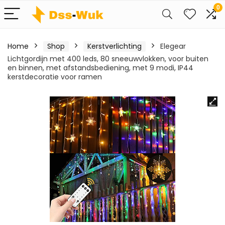
0
Home
Shop
Kerstverlichting
Elegear
Lichtgordijn met 400 leds, 80 sneeuwvlokken, voor buiten
en binnen, met afstandsbediening, met 9 modi, IP44
kerstdecoratie voor ramen