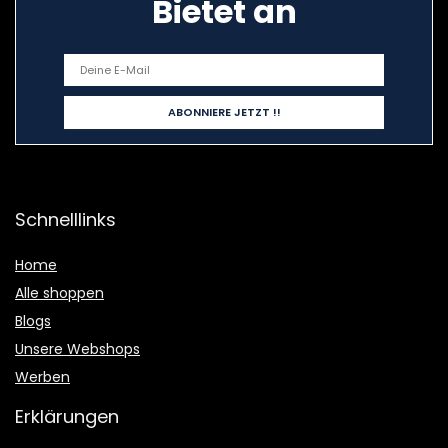
Bietet an
Schnelllinks
Home
Alle shoppen
Blogs
Unsere Webshops
Werben
Erklärungen