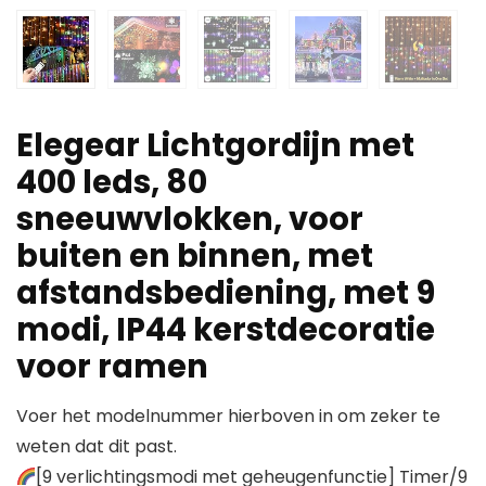
Elegear Lichtgordijn met
400 leds, 80
sneeuwvlokken, voor
buiten en binnen, met
afstandsbediening, met 9
modi, IP44 kerstdecoratie
voor ramen
Voer het modelnummer hierboven in om zeker te
weten dat dit past.
[9 verlichtingsmodi met geheugenfunctie] Timer/9