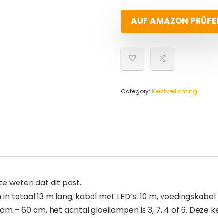
AUF AMAZON PRÜFE
Category:
Kerstverlichting
 weten dat dit past.
in totaal 13 m lang, kabel met LED’s: 10 m, voedingskabel
m – 60 cm, het aantal gloeilampen is 3, 7, 4 of 6. Deze ke