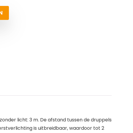
N
 zonder licht: 3 m. De afstand tussen de druppels
rstverlichting is uitbreidbaar, waardoor tot 2