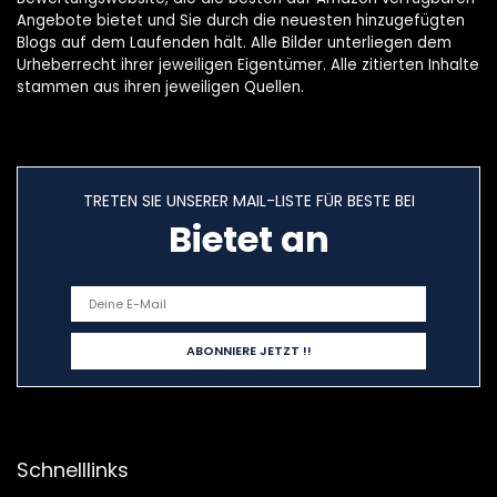
Angebote bietet und Sie durch die neuesten hinzugefügten
Blogs auf dem Laufenden hält. Alle Bilder unterliegen dem
Urheberrecht ihrer jeweiligen Eigentümer. Alle zitierten Inhalte
stammen aus ihren jeweiligen Quellen.
TRETEN SIE UNSERER MAIL-LISTE FÜR BESTE BEI
Bietet an
Schnelllinks