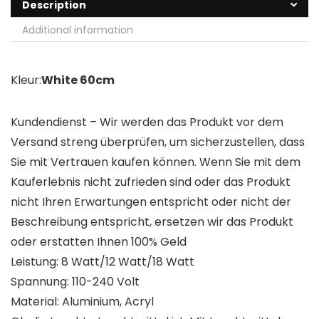
Description
Additional information
Kleur:
White 60cm
Kundendienst – Wir werden das Produkt vor dem
Versand streng überprüfen, um sicherzustellen, dass
Sie mit Vertrauen kaufen können. Wenn Sie mit dem
Kauferlebnis nicht zufrieden sind oder das Produkt
nicht Ihren Erwartungen entspricht oder nicht der
Beschreibung entspricht, ersetzen wir das Produkt
oder erstatten Ihnen 100% Geld
Leistung: 8 Watt/12 Watt/18 Watt
Spannung: 110-240 Volt
Material: Aluminium, Acryl