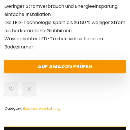
Geringer Stromverbrauch und Energieeinsparung,
einfache Installation.
Die LED-Technologie spart bis zu 80 % weniger Strom
als herkömmliche Glühbirnen.
Wasserdichter LED-Treiber, viel sicherer im
Badezimmer.
AUF AMAZON PRÜFEN
Category:
Badkamerverlichting