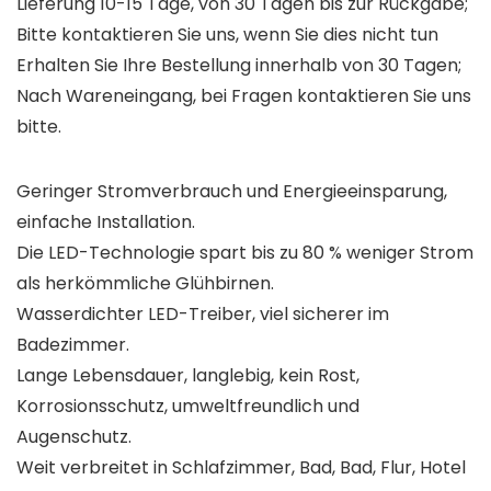
Lieferung 10-15 Tage, von 30 Tagen bis zur Rückgabe;
Bitte kontaktieren Sie uns, wenn Sie dies nicht tun
Erhalten Sie Ihre Bestellung innerhalb von 30 Tagen;
Nach Wareneingang, bei Fragen kontaktieren Sie uns
bitte.
Geringer Stromverbrauch und Energieeinsparung,
einfache Installation.
Die LED-Technologie spart bis zu 80 % weniger Strom
als herkömmliche Glühbirnen.
Wasserdichter LED-Treiber, viel sicherer im
Badezimmer.
Lange Lebensdauer, langlebig, kein Rost,
Korrosionsschutz, umweltfreundlich und
Augenschutz.
Weit verbreitet in Schlafzimmer, Bad, Bad, Flur, Hotel