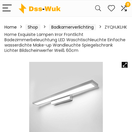
0
Home
Shop
Badkamerverlichting
ZYQHJKLHK
Home Exquisite Lampen Irror Frontlicht
Badezimmerbeleuchtung LED Waschtischleuchte Einfache
wasserdichte Make-up Wandleuchte Spiegelschrank
Lichter Bildscheinwerfer Weiß 60cm