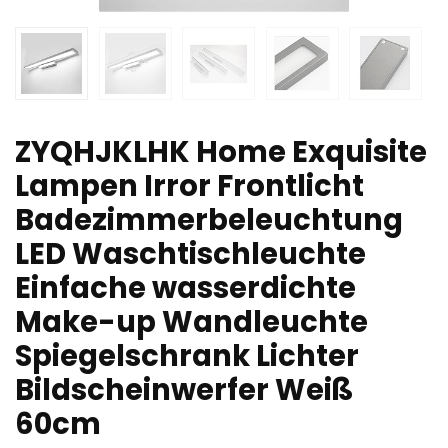
ZYQHJKLHK Home Exquisite
Lampen Irror Frontlicht
Badezimmerbeleuchtung
LED Waschtischleuchte
Einfache wasserdichte
Make-up Wandleuchte
Spiegelschrank Lichter
Bildscheinwerfer Weiß
60cm