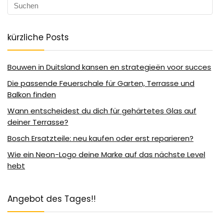
kürzliche Posts
Bouwen in Duitsland kansen en strategieën voor succes
Die passende Feuerschale für Garten, Terrasse und
Balkon finden
Wann entscheidest du dich für gehärtetes Glas auf
deiner Terrasse?
Bosch Ersatzteile: neu kaufen oder erst reparieren?
Wie ein Neon-Logo deine Marke auf das nächste Level
hebt
Angebot des Tages!!