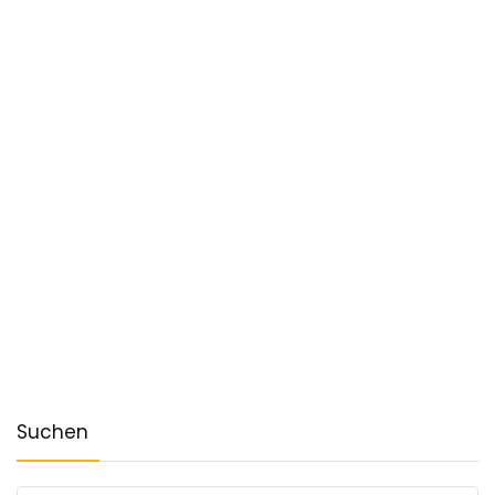
Suchen