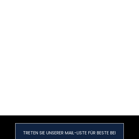
TRETEN SIE UNSERER MAIL-LISTE FÜR BESTE BEI