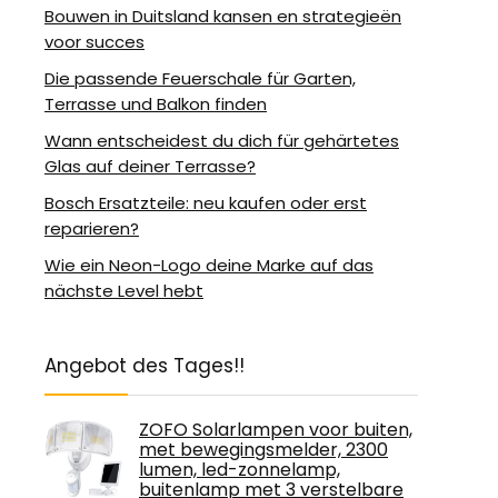
Bouwen in Duitsland kansen en strategieën
voor succes
Die passende Feuerschale für Garten,
Terrasse und Balkon finden
Wann entscheidest du dich für gehärtetes
Glas auf deiner Terrasse?
Bosch Ersatzteile: neu kaufen oder erst
reparieren?
Wie ein Neon-Logo deine Marke auf das
nächste Level hebt
Angebot des Tages!!
ZOFO Solarlampen voor buiten,
met bewegingsmelder, 2300
lumen, led-zonnelamp,
buitenlamp met 3 verstelbare