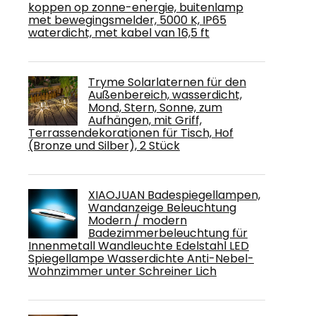
koppen op zonne-energie, buitenlamp
met bewegingsmelder, 5000 K, IP65
waterdicht, met kabel van 16,5 ft
Tryme Solarlaternen für den
Außenbereich, wasserdicht,
Mond, Stern, Sonne, zum
Aufhängen, mit Griff,
Terrassendekorationen für Tisch, Hof
(Bronze und Silber), 2 Stück
XIAOJUAN Badespiegellampen,
Wandanzeige Beleuchtung
Modern / modern
Badezimmerbeleuchtung für
Innenmetall Wandleuchte Edelstahl LED
Spiegellampe Wasserdichte Anti-Nebel-
Wohnzimmer unter Schreiner Lich