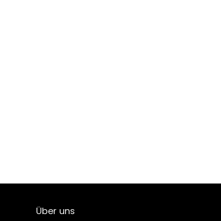
Über uns