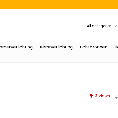
All categories
amerverlichting
Kerstverlichting
Lichtbronnen
L
2
Views