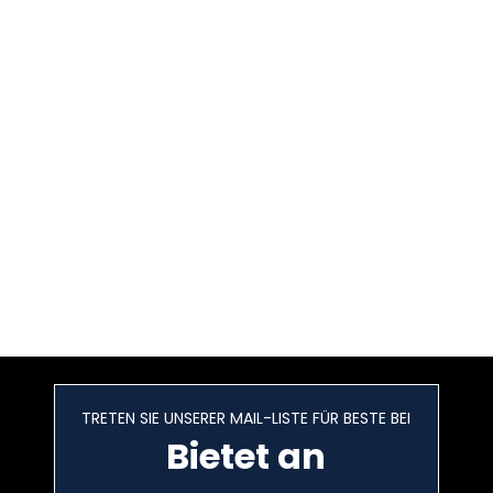
TRETEN SIE UNSERER MAIL-LISTE FÜR BESTE BEI
Bietet an