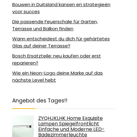
Bouwen in Duitsland kansen en strategieën
voor succes
Die passende Feuerschale für Garten,
Terrasse und Balkon finden
Wann entscheidest du dich für gehärtetes
Glas auf deiner Terrasse?
Bosch Ersatzteile: neu kaufen oder erst
reparieren?
Wie ein Neon-Logo deine Marke auf das
nächste Level hebt
Angebot des Tages!!
ZYQHJKLHK Home Exquisite
Lampen Spiegelfrontlicht
Einfache und Moderne LED-
Badezimmerleuchte