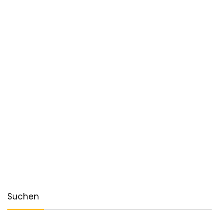
Suchen