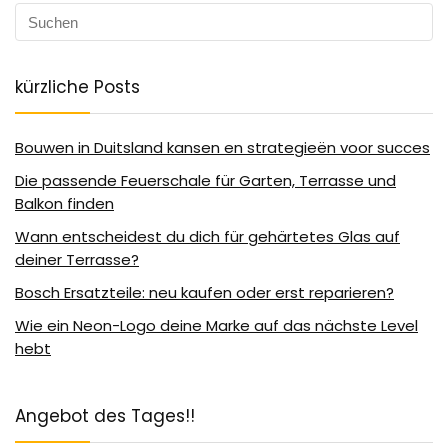
kürzliche Posts
Bouwen in Duitsland kansen en strategieën voor succes
Die passende Feuerschale für Garten, Terrasse und
Balkon finden
Wann entscheidest du dich für gehärtetes Glas auf
deiner Terrasse?
Bosch Ersatzteile: neu kaufen oder erst reparieren?
Wie ein Neon-Logo deine Marke auf das nächste Level
hebt
Angebot des Tages!!