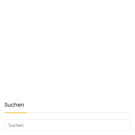
Suchen