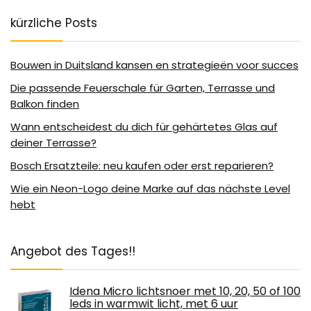
kürzliche Posts
Bouwen in Duitsland kansen en strategieën voor succes
Die passende Feuerschale für Garten, Terrasse und
Balkon finden
Wann entscheidest du dich für gehärtetes Glas auf
deiner Terrasse?
Bosch Ersatzteile: neu kaufen oder erst reparieren?
Wie ein Neon-Logo deine Marke auf das nächste Level
hebt
Angebot des Tages!!
Idena Micro lichtsnoer met 10, 20, 50 of 100
leds in warmwit licht, met 6 uur