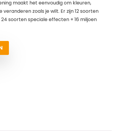
ening maakt het eenvoudig om kleuren,
veranderen zoals je wilt. Er zijn 12 soorten
 24 soorten speciale effecten + 16 miljoen
N