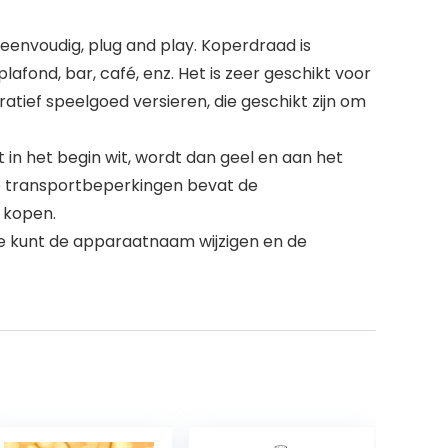
 eenvoudig, plug and play. Koperdraad is
lafond, bar, café, enz. Het is zeer geschikt voor
atief speelgoed versieren, die geschikt zijn om
 in het begin wit, wordt dan geel en aan het
ge transportbeperkingen bevat de
 kopen.
 kunt de apparaatnaam wijzigen en de