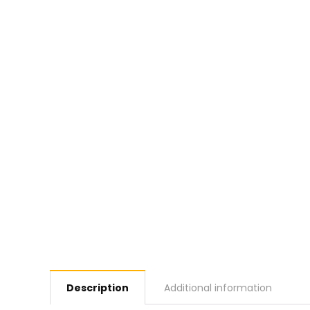
Description
Additional information