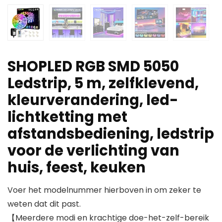
SHOPLED RGB SMD 5050
Ledstrip, 5 m, zelfklevend,
kleurverandering, led-
lichtketting met
afstandsbediening, ledstrip
voor de verlichting van
huis, feest, keuken
Voer het modelnummer hierboven in om zeker te
weten dat dit past.
【Meerdere modi en krachtige doe-het-zelf-bereik