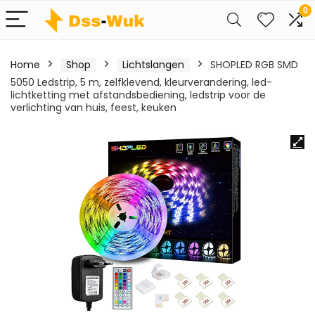
0
Home
Shop
Lichtslangen
SHOPLED RGB SMD
5050 Ledstrip, 5 m, zelfklevend, kleurverandering, led-
lichtketting met afstandsbediening, ledstrip voor de
verlichting van huis, feest, keuken