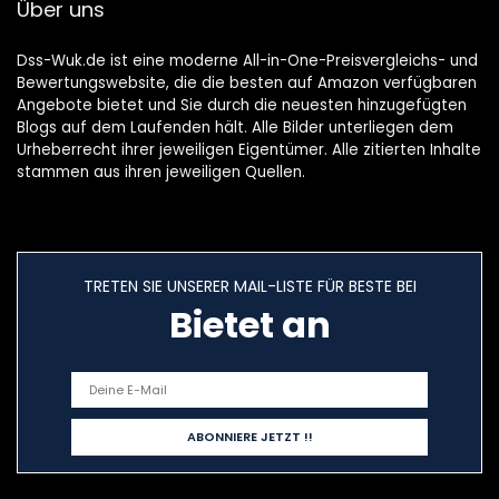
Über uns
Dss-Wuk.de ist eine moderne All-in-One-Preisvergleichs- und
Bewertungswebsite, die die besten auf Amazon verfügbaren
Angebote bietet und Sie durch die neuesten hinzugefügten
Blogs auf dem Laufenden hält. Alle Bilder unterliegen dem
Urheberrecht ihrer jeweiligen Eigentümer. Alle zitierten Inhalte
stammen aus ihren jeweiligen Quellen.
TRETEN SIE UNSERER MAIL-LISTE FÜR BESTE BEI
Bietet an