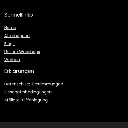
Schnelllinks
Home
Alle shoppen
Blogs
Unsere Webshops
Werben
Erklärungen
Datenschutz-Bestimmungen
Geschäftsbedingungen
Affiliate-Offenlegung