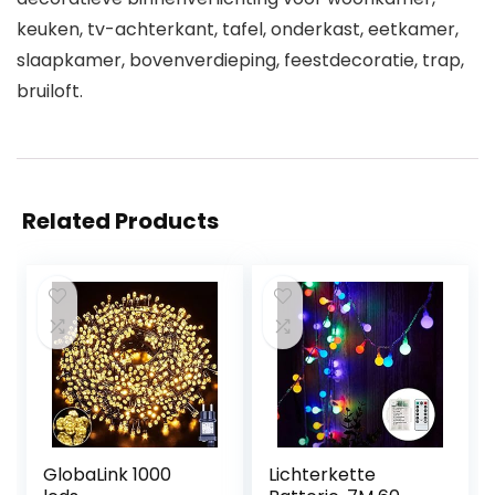
keuken, tv-achterkant, tafel, onderkast, eetkamer,
slaapkamer, bovenverdieping, feestdecoratie, trap,
bruiloft.
Related Products
GlobaLink 1000
Lichterkette