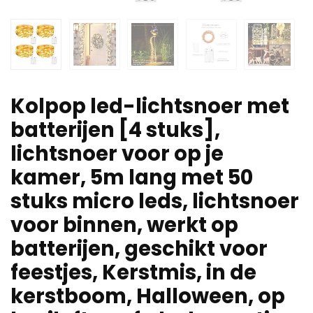
Kolpop led-lichtsnoer met
batterijen [4 stuks],
lichtsnoer voor op je
kamer, 5m lang met 50
stuks micro leds, lichtsnoer
voor binnen, werkt op
batterijen, geschikt voor
feestjes, Kerstmis, in de
kerstboom, Halloween, op