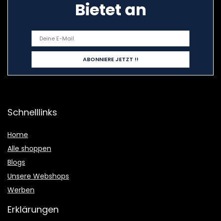
Bietet an
Schnelllinks
Home
Alle shoppen
Blogs
Unsere Webshops
Werben
Erklärungen