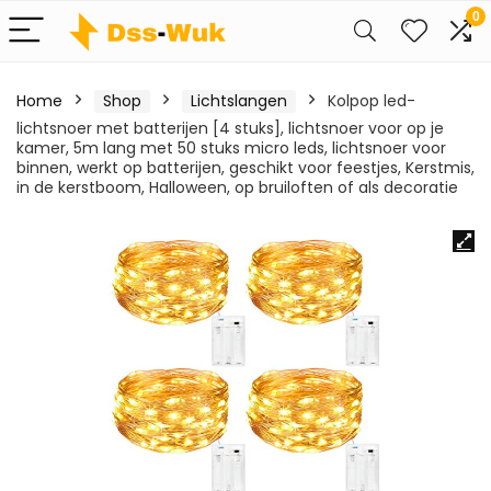
0
Home
Shop
Lichtslangen
Kolpop led-
lichtsnoer met batterijen [4 stuks], lichtsnoer voor op je
kamer, 5m lang met 50 stuks micro leds, lichtsnoer voor
binnen, werkt op batterijen, geschikt voor feestjes, Kerstmis,
in de kerstboom, Halloween, op bruiloften of als decoratie