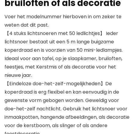
bruiloften of als decoratie
Voer het modelnummer hierboven in om zeker te
weten dat dit past.
【4 stuks lichtsnoeren met 50 ledlichtjes】 Ieder
lichtsnoer bestaat uit een 5 m lange buigzame
koperdraad en is voorzien van 50 mini-ledlampjes.
Ideaal voor aan tafel, op je slaapkamer, bruiloften,
feestjes, met Kerstmis of als decoratie voor het
nieuwe jaar.
【Eindeloze doe-het-zelf-mogelijkheden】De
koperdraad is erg flexibel en kan eenvoudig in de
gewenste vorm gebogen worden. Geweldig voor
doe-het-zelf nachtlicht. Gebruik het lichtsnoer voor
inmaakpotten, hangende afbeeldingen, als decoratie
voor de kerstboom, als slinger of als andere
feestdecoratie.