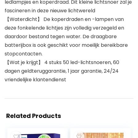
ledlampjes en koperdraad. Dit kleine lichtsnoer zal je
fascineren in deze nieuwe lichtwereld
【Waterdicht】 De koperdraden en -lampen van
deze fonkelende lichtjes zijn volledig verzegeld en
daardoor bestand tegen water. De draagbare
batterijbox is ook geschikt voor moeilijk bereikbare
stopcontacten.
【Wat je krijgt】 4 stuks 50 led-lichtsnoeren, 60
dagen geldteruggarantie, 1 jaar garantie, 24/24
vriendelijke klantendienst
Related Products