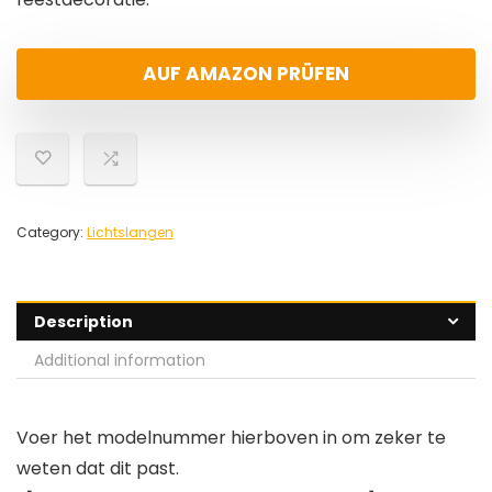
AUF AMAZON PRÜFEN
Category:
Lichtslangen
Description
Additional information
Voer het modelnummer hierboven in om zeker te
weten dat dit past.