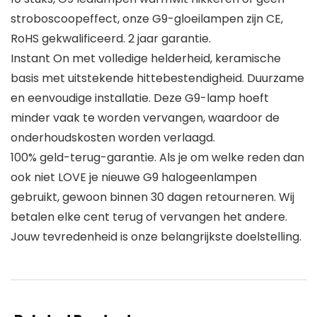
stroboscoopeffect, onze G9-gloeilampen zijn CE,
RoHS gekwalificeerd. 2 jaar garantie.
Instant On met volledige helderheid, keramische
basis met uitstekende hittebestendigheid. Duurzame
en eenvoudige installatie. Deze G9-lamp hoeft
minder vaak te worden vervangen, waardoor de
onderhoudskosten worden verlaagd.
100% geld-terug-garantie. Als je om welke reden dan
ook niet LOVE je nieuwe G9 halogeenlampen
gebruikt, gewoon binnen 30 dagen retourneren. Wij
betalen elke cent terug of vervangen het andere.
Jouw tevredenheid is onze belangrijkste doelstelling.