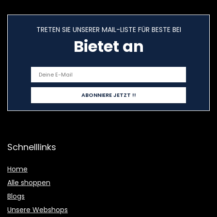
TRETEN SIE UNSERER MAIL-LISTE FÜR BESTE BEI
Bietet an
Schnelllinks
Home
Alle shoppen
Blogs
Unsere Webshops