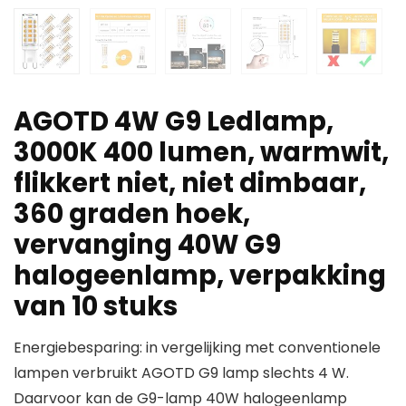
AGOTD 4W G9 Ledlamp,
3000K 400 lumen, warmwit,
flikkert niet, niet dimbaar,
360 graden hoek,
vervanging 40W G9
halogeenlamp, verpakking
van 10 stuks
Energiebesparing: in vergelijking met conventionele
lampen verbruikt AGOTD G9 lamp slechts 4 W.
Daarvoor kan de G9-lamp 40W halogeenlamp