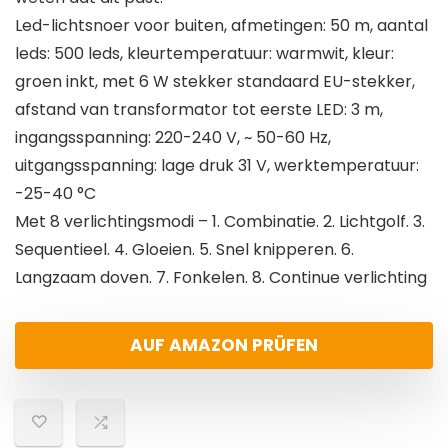
Led-lichtsnoer voor buiten, afmetingen: 50 m, aantal
leds: 500 leds, kleurtemperatuur: warmwit, kleur:
groen inkt, met 6 W stekker standaard EU-stekker,
afstand van transformator tot eerste LED: 3 m,
ingangsspanning: 220-240 V, ~ 50-60 Hz,
uitgangsspanning: lage druk 31 V, werktemperatuur:
-25-40 °C
Met 8 verlichtingsmodi – 1. Combinatie. 2. Lichtgolf. 3.
Sequentieel. 4. Gloeien. 5. Snel knipperen. 6.
Langzaam doven. 7. Fonkelen. 8. Continue verlichting
AUF AMAZON PRÜFEN