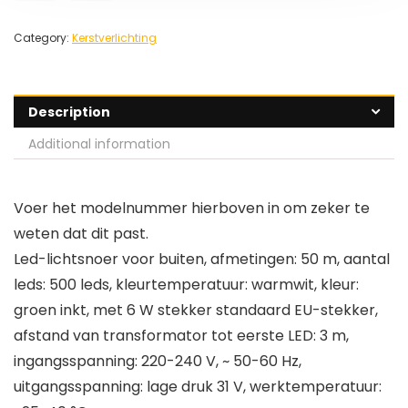
Category:
Kerstverlichting
Description
Additional information
Voer het modelnummer hierboven in om zeker te
weten dat dit past.
Led-lichtsnoer voor buiten, afmetingen: 50 m, aantal
leds: 500 leds, kleurtemperatuur: warmwit, kleur:
groen inkt, met 6 W stekker standaard EU-stekker,
afstand van transformator tot eerste LED: 3 m,
ingangsspanning: 220-240 V, ~ 50-60 Hz,
uitgangsspanning: lage druk 31 V, werktemperatuur: