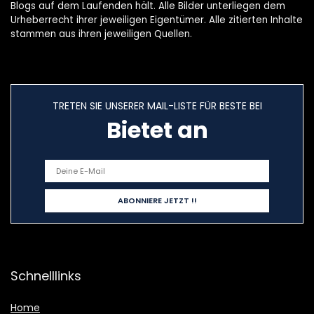
Blogs auf dem Laufenden hält. Alle Bilder unterliegen dem
Urheberrecht ihrer jeweiligen Eigentümer. Alle zitierten Inhalte
stammen aus ihren jeweiligen Quellen.
TRETEN SIE UNSERER MAIL-LISTE FÜR BESTE BEI
Bietet an
Schnelllinks
Home