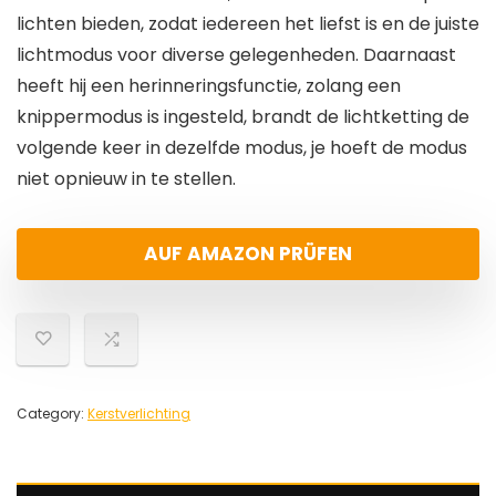
lichten bieden, zodat iedereen het liefst is en de juiste
lichtmodus voor diverse gelegenheden. Daarnaast
heeft hij een herinneringsfunctie, zolang een
knippermodus is ingesteld, brandt de lichtketting de
volgende keer in dezelfde modus, je hoeft de modus
niet opnieuw in te stellen.
AUF AMAZON PRÜFEN
Category:
Kerstverlichting