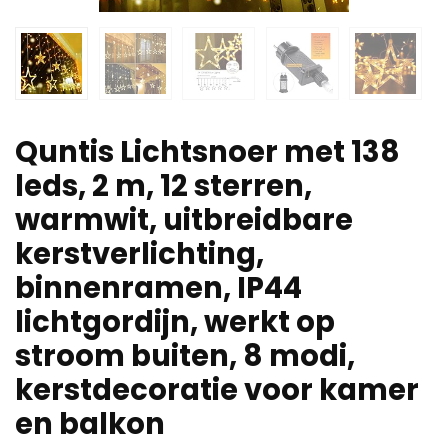
Quntis Lichtsnoer met 138
leds, 2 m, 12 sterren,
warmwit, uitbreidbare
kerstverlichting,
binnenramen, IP44
lichtgordijn, werkt op
stroom buiten, 8 modi,
kerstdecoratie voor kamer
en balkon