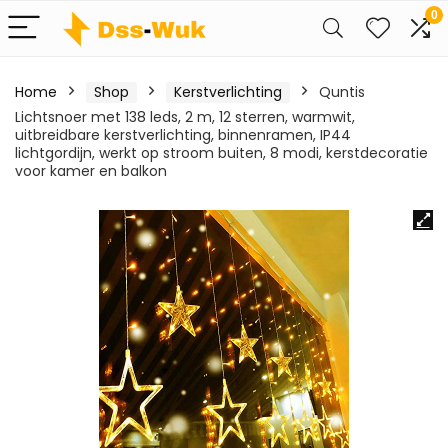
0
Home
Shop
Kerstverlichting
Quntis
Lichtsnoer met 138 leds, 2 m, 12 sterren, warmwit,
uitbreidbare kerstverlichting, binnenramen, IP44
lichtgordijn, werkt op stroom buiten, 8 modi, kerstdecoratie
voor kamer en balkon