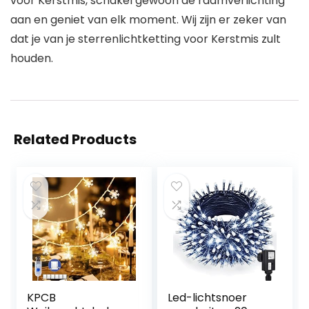
voor Kerstmis, schakel gewoon de raamverlichting
aan en geniet van elk moment. Wij zijn er zeker van
dat je van je sterrenlichtketting voor Kerstmis zult
houden.
Related Products
KPCB
Led-lichtsnoer