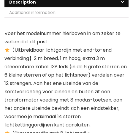
Description
Additional information
Voer het modelnummer hierboven in om zeker te
weten dat dit past.
【Uitbreidbaar lichtgordijn met end-to-end
verbinding】2 m breed, 1 m hoog, extra 3 m
afneembare kabel. 138 leds (in de 6 grote sterren en
6 kleine sterren of op het lichtsnoer) verdelen over
12 strengen. Aan het ene uiteinde van de
kerstverlichting voor binnen en buiten zit een
transformator voeding met 8 modus-toetsen, aan
het andere uiteinde bevindt zich een eindstekker,
waarmee je maximaal 14 sterren
lichtkettinggordijnen kunt aansluiten.