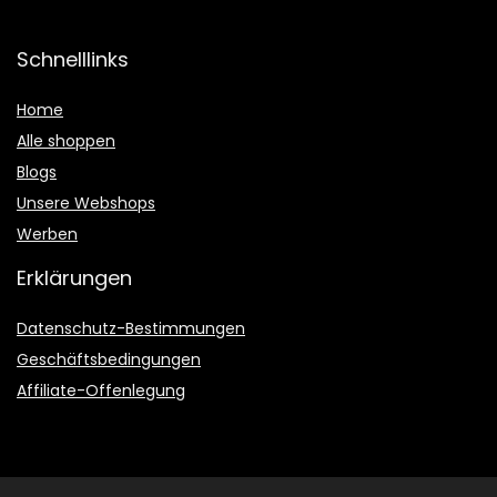
Schnelllinks
Home
Alle shoppen
Blogs
Unsere Webshops
Werben
Erklärungen
Datenschutz-Bestimmungen
Geschäftsbedingungen
Affiliate-Offenlegung