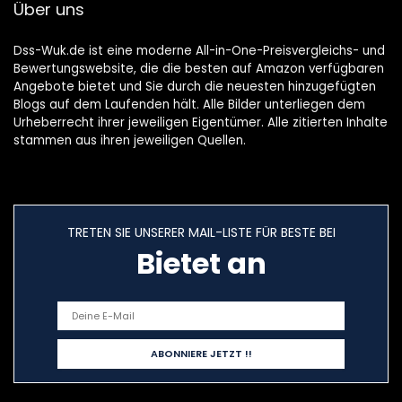
Über uns
balkon (wit)
Dss-Wuk.de ist eine moderne All-in-One-Preisvergleichs- und
Bewertungswebsite, die die besten auf Amazon verfügbaren
Angebote bietet und Sie durch die neuesten hinzugefügten
Blogs auf dem Laufenden hält. Alle Bilder unterliegen dem
Urheberrecht ihrer jeweiligen Eigentümer. Alle zitierten Inhalte
stammen aus ihren jeweiligen Quellen.
TRETEN SIE UNSERER MAIL-LISTE FÜR BESTE BEI
Bietet an