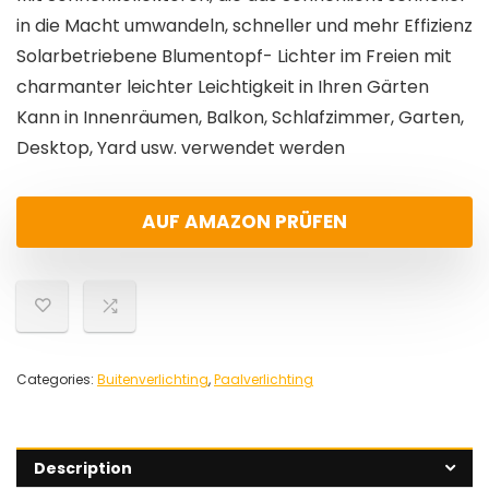
in die Macht umwandeln, schneller und mehr Effizienz
Solarbetriebene Blumentopf- Lichter im Freien mit
charmanter leichter Leichtigkeit in Ihren Gärten
Kann in Innenräumen, Balkon, Schlafzimmer, Garten,
Desktop, Yard usw. verwendet werden
AUF AMAZON PRÜFEN
Categories:
Buitenverlichting
,
Paalverlichting
Description