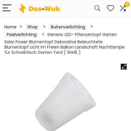
0
Home
Shop
Buitenverlichting
Paalverlichting
Generic LED- Pflanzentopf Garten
Solar Power Blumentopf Dekorative Beleuchtete
Blumentopf Licht im Freien Balkon Landschaft Nachtlampe
für Schreibtisch Garten Yard ( Weiß )