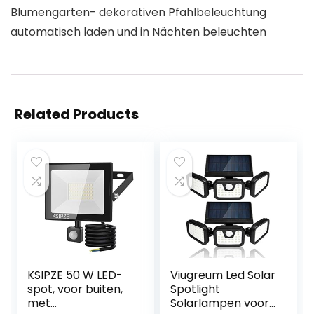
Blumengarten- dekorativen Pfahlbeleuchtung
automatisch laden und in Nächten beleuchten
Related Products
KSIPZE 50 W LED-
Viugreum Led Solar
spot, voor buiten,
Spotlight
met
Solarlampen voor