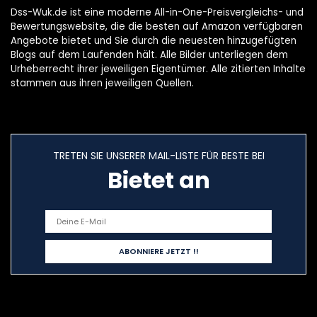
Dss-Wuk.de ist eine moderne All-in-One-Preisvergleichs- und
Bewertungswebsite, die die besten auf Amazon verfügbaren
Angebote bietet und Sie durch die neuesten hinzugefügten
Blogs auf dem Laufenden hält. Alle Bilder unterliegen dem
Urheberrecht ihrer jeweiligen Eigentümer. Alle zitierten Inhalte
stammen aus ihren jeweiligen Quellen.
TRETEN SIE UNSERER MAIL-LISTE FÜR BESTE BEI
Bietet an