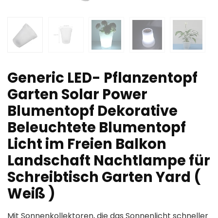
Generic LED- Pflanzentopf
Garten Solar Power
Blumentopf Dekorative
Beleuchtete Blumentopf
Licht im Freien Balkon
Landschaft Nachtlampe für
Schreibtisch Garten Yard (
Weiß )
Mit Sonnenkollektoren, die das Sonnenlicht schneller