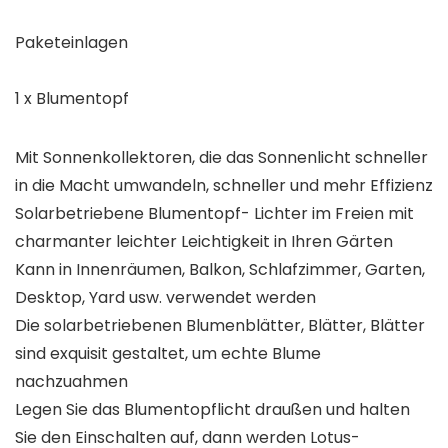
Paketeinlagen
1 x Blumentopf
Mit Sonnenkollektoren, die das Sonnenlicht schneller
in die Macht umwandeln, schneller und mehr Effizienz
Solarbetriebene Blumentopf- Lichter im Freien mit
charmanter leichter Leichtigkeit in Ihren Gärten
Kann in Innenräumen, Balkon, Schlafzimmer, Garten,
Desktop, Yard usw. verwendet werden
Die solarbetriebenen Blumenblätter, Blätter, Blätter
sind exquisit gestaltet, um echte Blume
nachzuahmen
Legen Sie das Blumentopflicht draußen und halten
Sie den Einschalten auf, dann werden Lotus-