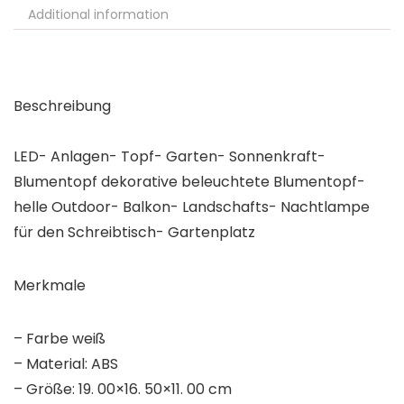
Additional information
Beschreibung
LED- Anlagen- Topf- Garten- Sonnenkraft-
Blumentopf dekorative beleuchtete Blumentopf-
helle Outdoor- Balkon- Landschafts- Nachtlampe
für den Schreibtisch- Gartenplatz
Merkmale
– Farbe weiß
– Material: ABS
– Größe: 19. 00×16. 50×11. 00 cm