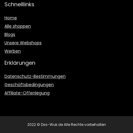
Schnelllinks
Home
Alle shoppen
Blogs
Unsere Webshops
Werben
Erklärungen
Datenschutz-Bestimmungen
Geschäftsbedingungen
Affiliate-Offenlegung
2022 © Dss-Wuk.de Alle Rechte vorbehalten