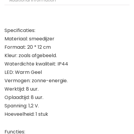
Additional information
Specificaties:
Materiaal: smeedijzer
Formaat: 20 * 12 cm
Kleur: zoals afgebeeld.
Waterdichte kwaliteit: IP44
LED: Warm Geel
Vermogen: zonne-energie.
Werktijd: 8 uur.
Oplaadtijd: 8 uur.
Spanning: 1,2 V.
Hoeveelheid: 1 stuk
Functies: