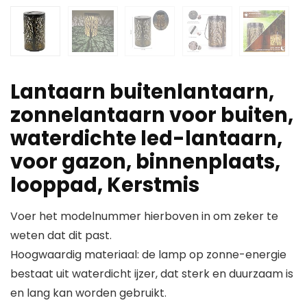
Lantaarn buitenlantaarn,
zonnelantaarn voor buiten,
waterdichte led-lantaarn,
voor gazon, binnenplaats,
looppad, Kerstmis
Voer het modelnummer hierboven in om zeker te
weten dat dit past.
Hoogwaardig materiaal: de lamp op zonne-energie
bestaat uit waterdicht ijzer, dat sterk en duurzaam is
en lang kan worden gebruikt.