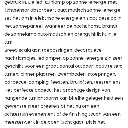
gebruik in. De led-tuinlamp op zonne-energie met
lichtsensor absorbeert automatisch zonne-energie,
zet het om in elektrische energie en slaat deze op in
het zonnepaneel. Wanneer de nacht komt, brandt
de zonnelamp automatisch en brengt hij licht in je
tuin.
Breed scala aan toepassingen: decoratieve
nachtlampjes, ledlampen op zonne-energie zijn zeer
geschikt voor een groot aantal outdoor-activiteiten:
tuinen, binnenplaatsen, zwembaden, stoepringen,
barbecue, camping, feesten, bruiloften, feesten enz.
Het perfecte cadeau: het prachtige design van
hangende tuinlantaarns kan bij elke gelegenheid een
gewenste sfeer creëren, of het nu om een
achtertuin evenement of de finishing touch van een
meesterwerk in de open lucht gaat. Dit is het