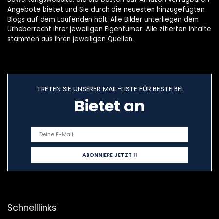
Angebote bietet und Sie durch die neuesten hinzugefügten
Blogs auf dem Laufenden hält. Alle Bilder unterliegen dem
Urheberrecht ihrer jeweiligen Eigentümer. Alle zitierten Inhalte
stammen aus ihren jeweiligen Quellen.
TRETEN SIE UNSERER MAIL-LISTE FÜR BESTE BEI
Bietet an
Schnelllinks