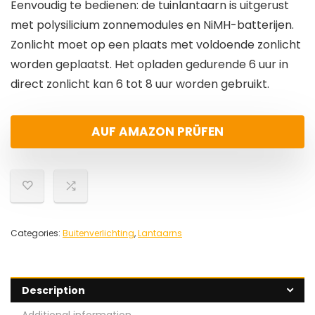
Eenvoudig te bedienen: de tuinlantaarn is uitgerust
met polysilicium zonnemodules en NiMH-batterijen.
Zonlicht moet op een plaats met voldoende zonlicht
worden geplaatst. Het opladen gedurende 6 uur in
direct zonlicht kan 6 tot 8 uur worden gebruikt.
AUF AMAZON PRÜFEN
Categories:
Buitenverlichting
,
Lantaarns
Description