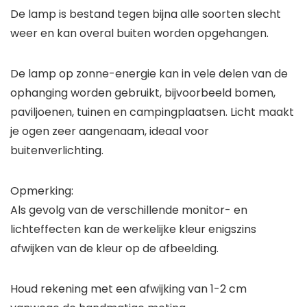
De lamp is bestand tegen bijna alle soorten slecht
weer en kan overal buiten worden opgehangen.
De lamp op zonne-energie kan in vele delen van de
ophanging worden gebruikt, bijvoorbeeld bomen,
paviljoenen, tuinen en campingplaatsen. Licht maakt
je ogen zeer aangenaam, ideaal voor
buitenverlichting.
Opmerking:
Als gevolg van de verschillende monitor- en
lichteffecten kan de werkelijke kleur enigszins
afwijken van de kleur op de afbeelding.
Houd rekening met een afwijking van 1-2 cm