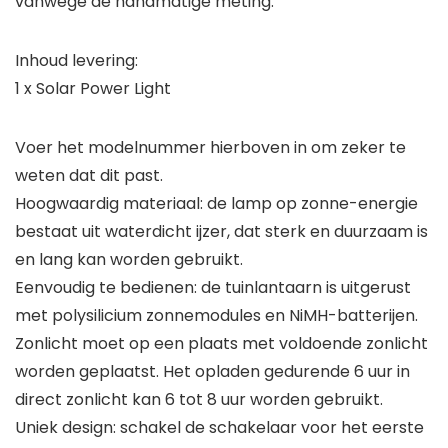
vanwege de handmatige meting.
Inhoud levering:
1 x Solar Power Light
Voer het modelnummer hierboven in om zeker te
weten dat dit past.
Hoogwaardig materiaal: de lamp op zonne-energie
bestaat uit waterdicht ijzer, dat sterk en duurzaam is
en lang kan worden gebruikt.
Eenvoudig te bedienen: de tuinlantaarn is uitgerust
met polysilicium zonnemodules en NiMH-batterijen.
Zonlicht moet op een plaats met voldoende zonlicht
worden geplaatst. Het opladen gedurende 6 uur in
direct zonlicht kan 6 tot 8 uur worden gebruikt.
Uniek design: schakel de schakelaar voor het eerste