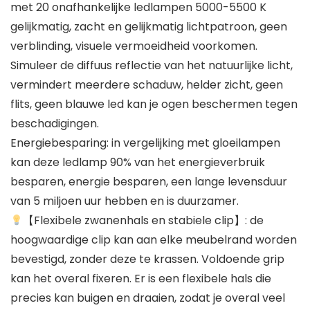
met 20 onafhankelijke ledlampen 5000-5500 K
gelijkmatig, zacht en gelijkmatig lichtpatroon, geen
verblinding, visuele vermoeidheid voorkomen.
Simuleer de diffuus reflectie van het natuurlijke licht,
vermindert meerdere schaduw, helder zicht, geen
flits, geen blauwe led kan je ogen beschermen tegen
beschadigingen.
Energiebesparing: in vergelijking met gloeilampen
kan deze ledlamp 90% van het energieverbruik
besparen, energie besparen, een lange levensduur
van 5 miljoen uur hebben en is duurzamer.
【Flexibele zwanenhals en stabiele clip】: de
hoogwaardige clip kan aan elke meubelrand worden
bevestigd, zonder deze te krassen. Voldoende grip
kan het overal fixeren. Er is een flexibele hals die
precies kan buigen en draaien, zodat je overal veel