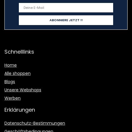
Schnelllinks
Home
Alle shoppen
Blogs
Unsere Webshops
Werben
Erklärungen
Datenschutz-Bestimmungen
Geschäftsbedingungen