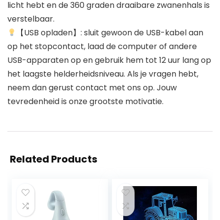
licht hebt en de 360 graden draaibare zwanenhals is
verstelbaar.
【USB opladen】: sluit gewoon de USB-kabel aan
op het stopcontact, laad de computer of andere
USB-apparaten op en gebruik hem tot 12 uur lang op
het laagste helderheidsniveau. Als je vragen hebt,
neem dan gerust contact met ons op. Jouw
tevredenheid is onze grootste motivatie.
Related Products