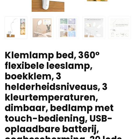
Klemlamp bed, 360°
flexibele leeslamp,
boekklem, 3
helderheidsniveaus, 3
kleurtemperaturen,
dimbaar, bedlamp met
touch-bediening, USB-
oplaadbare batterij,