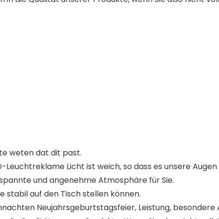
 weten dat dit past.
D-Leuchtreklame Licht ist weich, so dass es unsere Augen 
tspannte und angenehme Atmosphäre für Sie.
e stabil auf den Tisch stellen können.
nachten Neujahrsgeburtstagsfeier, Leistung, besondere 