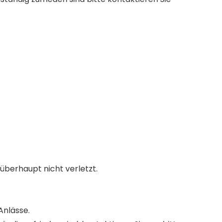
überhaupt nicht verletzt.
Anlässe.