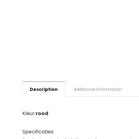
Description
Additional information
Kleur:
rood
Specificaties: