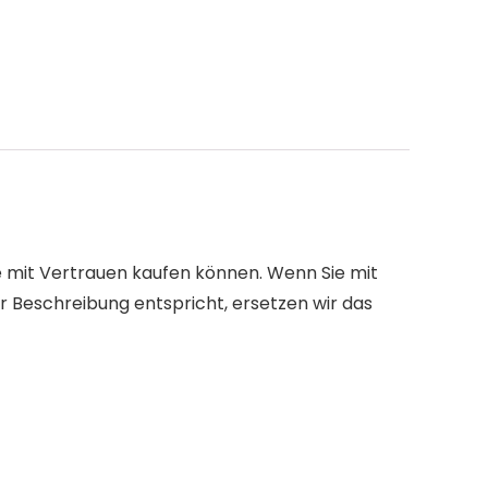
e mit Vertrauen kaufen können. Wenn Sie mit
r Beschreibung entspricht, ersetzen wir das