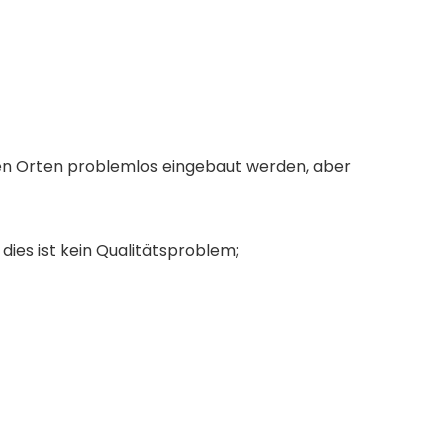
en Orten problemlos eingebaut werden, aber
ies ist kein Qualitätsproblem;