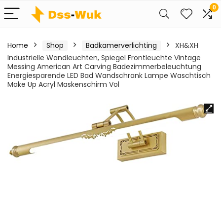
0
Home
Shop
Badkamerverlichting
XH&XH
Industrielle Wandleuchten, Spiegel Frontleuchte Vintage
Messing American Art Carving Badezimmerbeleuchtung
Energiesparende LED Bad Wandschrank Lampe Waschtisch
Make Up Acryl Maskenschirm Vol