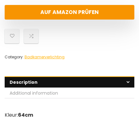
AUF AMAZON PRÜFEN
Category:
Badkamerverlichting
Description
Additional information
Kleur:
64cm