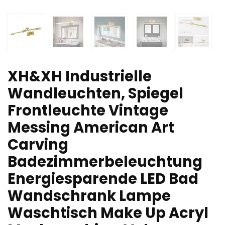
XH&XH Industrielle
Wandleuchten, Spiegel
Frontleuchte Vintage
Messing American Art
Carving
Badezimmerbeleuchtung
Energiesparende LED Bad
Wandschrank Lampe
Waschtisch Make Up Acryl