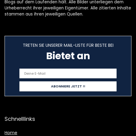
Blogs auf dem Laufenden hält. Alle Bilder unterliegen dem
Urheberrecht ihrer jeweiligen Eigentümer. Alle zitierten Inhalte
stammen aus ihren jeweiligen Quellen.
TRETEN SIE UNSERER MAIL-LISTE FÜR BESTE BEI
Bietet an
Schnelllinks
Home