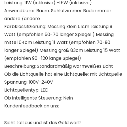
Leistung: 11W (inklusive) -15W (inklusive)
Anwendbarer Raum: Schlafzimmer Badezimmer
andere /andere
Farbklassifizierung: Messing klein 51cm Leistung 9
Watt (empfohlen 50-70 langer Spiegel ) Messing
mittel 64cm Leistung 11 Watt (empfohlen 70-90
langer Spiegel) Messing groß 83cm Leistung 15 Watt
(empfohlen 90 -120 lange Spiegel)
Beschreibung: Standardmäßig warmweißes Licht
Ob die Lichtquelle hat eine Lichtquelle: mit Lichtquelle
Spannung: 100V-240V
Lichtquellentyp: LED
Ob intelligente Steuerung: Nein
Kundenfeedback an uns:
Sieht toll aus und ist das Geld wert!