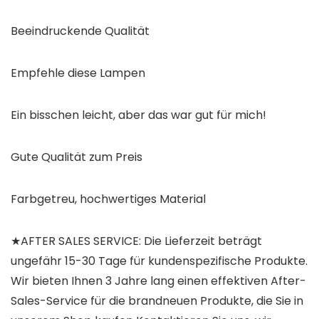
Beeindruckende Qualität
Empfehle diese Lampen
Ein bisschen leicht, aber das war gut für mich!
Gute Qualität zum Preis
Farbgetreu, hochwertiges Material
★AFTER SALES SERVICE: Die Lieferzeit beträgt
ungefähr 15-30 Tage für kundenspezifische Produkte.
Wir bieten Ihnen 3 Jahre lang einen effektiven After-
Sales-Service für die brandneuen Produkte, die Sie in