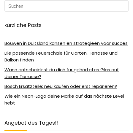
kürzliche Posts
Bouwen in Duitsland kansen en strategieën voor succes
Die passende Feuerschale für Garten, Terrasse und
Balkon finden
Wann entscheidest du dich für gehärtetes Glas auf
deiner Terrasse?
Bosch Ersatzteile: neu kaufen oder erst reparieren?
Wie ein Neon-Logo deine Marke auf das nächste Level
hebt
Angebot des Tages!!