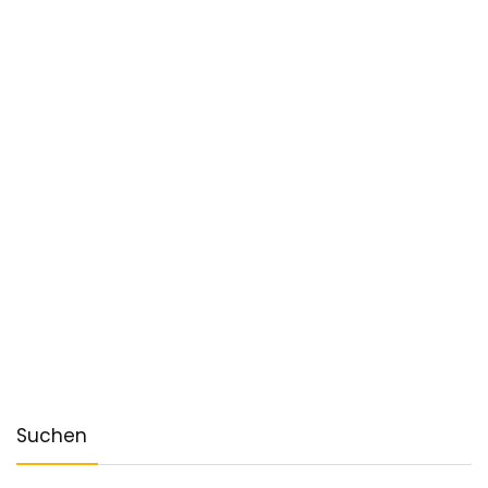
Suchen